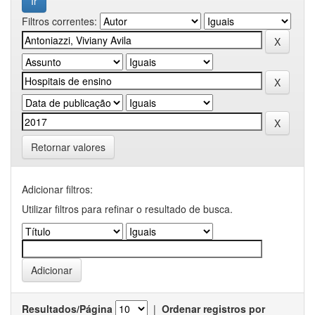
Filtros correntes:
Retornar valores
Adicionar filtros:
Utilizar filtros para refinar o resultado de busca.
Resultados/Página
|
Ordenar registros por