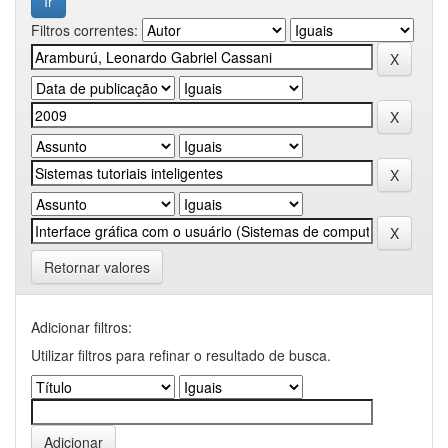
Filtros correntes:
Retornar valores
Adicionar filtros:
Utilizar filtros para refinar o resultado de busca.