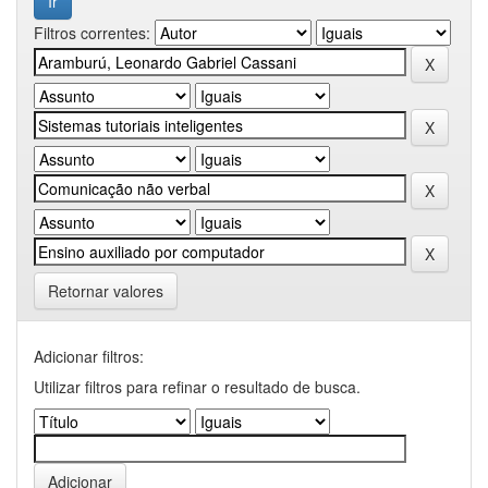
Filtros correntes:
Retornar valores
Adicionar filtros:
Utilizar filtros para refinar o resultado de busca.