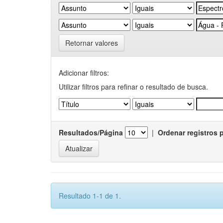
Retornar valores
Adicionar filtros:
Utilizar filtros para refinar o resultado de busca.
Resultados/Página
|
Ordenar registros 
Resultado 1-1 de 1.