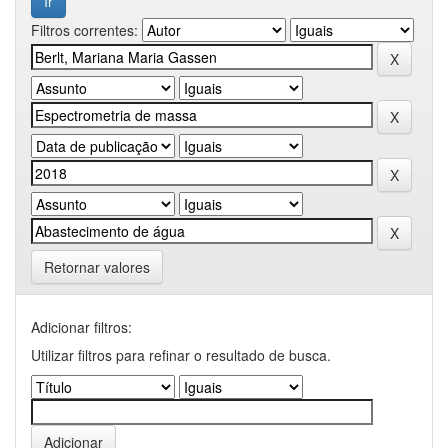
Filtros correntes:
Retornar valores
Adicionar filtros:
Utilizar filtros para refinar o resultado de busca.