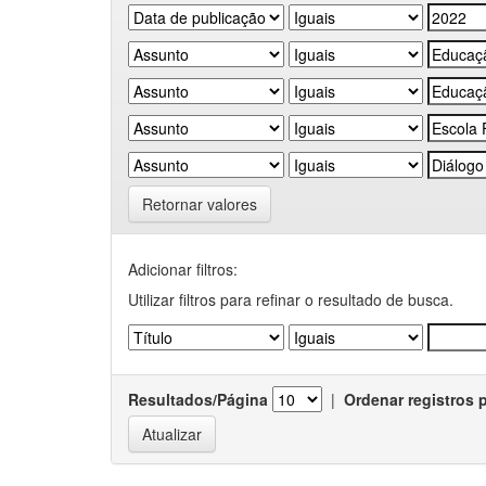
Retornar valores
Adicionar filtros:
Utilizar filtros para refinar o resultado de busca.
Resultados/Página
|
Ordenar registros 