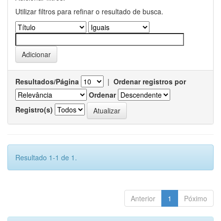
Utilizar filtros para refinar o resultado de busca.
Resultados/Página
|
Ordenar registros por
Ordenar
Registro(s)
Resultado 1-1 de 1.
Anterior
1
Póximo