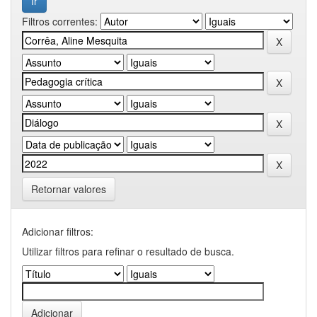
Filtros correntes:
Retornar valores
Adicionar filtros:
Utilizar filtros para refinar o resultado de busca.