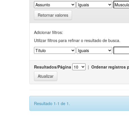
Retornar valores
Adicionar filtros:
Utilizar filtros para refinar o resultado de busca.
Resultados/Página
|
Ordenar registros 
Resultado 1-1 de 1.