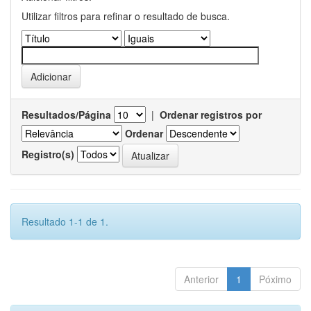
Utilizar filtros para refinar o resultado de busca.
Resultados/Página
|
Ordenar registros por
Ordenar
Registro(s)
Resultado 1-1 de 1.
Anterior
1
Póximo