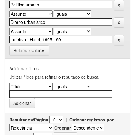
Retornar valores
Adicionar filtros:
Utilizar filtros para refinar o resultado de busca.
Resultados/Página
|
Ordenar registros por
Ordenar