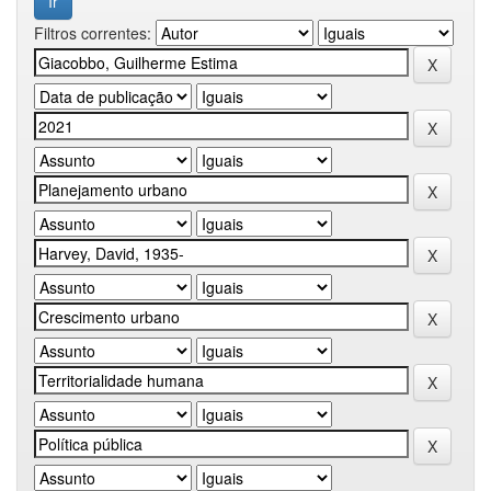
Filtros correntes: