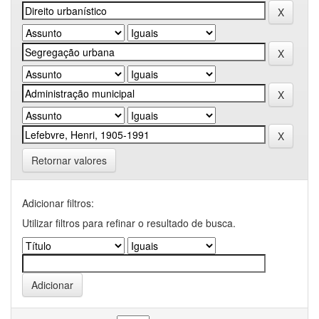
Retornar valores
Adicionar filtros:
Utilizar filtros para refinar o resultado de busca.