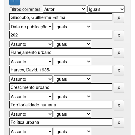
Filtros correntes: