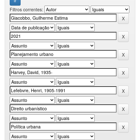
Filtros correntes: