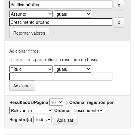
Retornar valores
Adicionar filtros:
Utilizar filtros para refinar o resultado de busca.
Resultados/Página
|
Ordenar registros por
Ordenar
Registro(s)