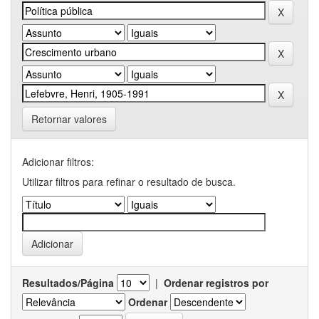
Retornar valores
Adicionar filtros:
Utilizar filtros para refinar o resultado de busca.
Resultados/Página
|
Ordenar registros por
Ordenar