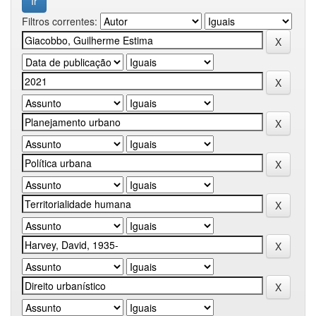
Filtros correntes: