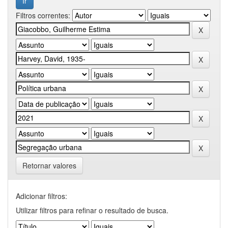
Filtros correntes:
Retornar valores
Adicionar filtros:
Utilizar filtros para refinar o resultado de busca.