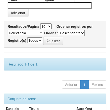
Resultados/Página
|
Ordenar registros por
Ordenar
Registro(s)
Resultado 1-1 de 1.
Anterior
1
Póximo
Conjunto de itens:
Data do
Título
Autor(es)