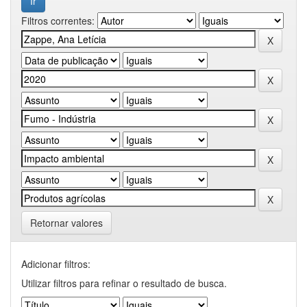
Filtros correntes:
Retornar valores
Adicionar filtros:
Utilizar filtros para refinar o resultado de busca.