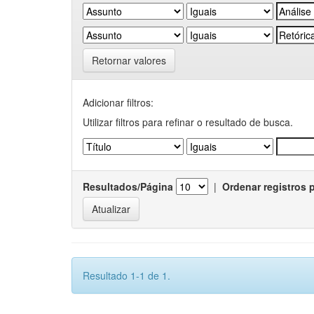
Retornar valores
Adicionar filtros:
Utilizar filtros para refinar o resultado de busca.
Resultados/Página
|
Ordenar registros 
Resultado 1-1 de 1.