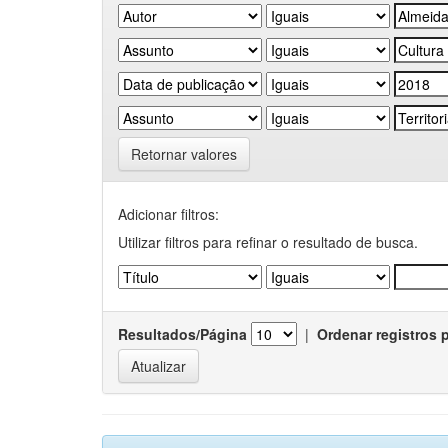
Retornar valores
Adicionar filtros:
Utilizar filtros para refinar o resultado de busca.
Resultados/Página
|
Ordenar registros 