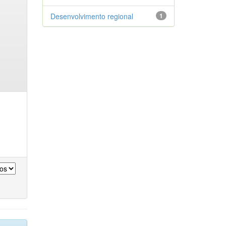
Desenvolvimento regional
1