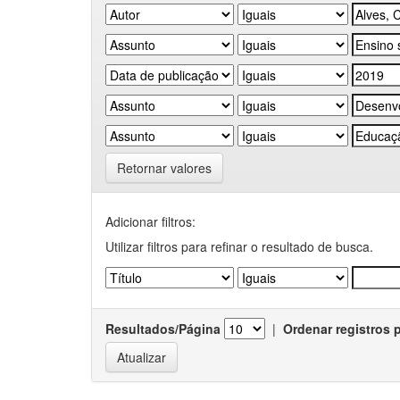
Retornar valores
Adicionar filtros:
Utilizar filtros para refinar o resultado de busca.
Resultados/Página
|
Ordenar registros 