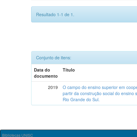
Resultado 1-1 de 1.
Conjunto de itens:
Data do
Título
documento
2019
O campo do ensino superior em coope
partir da construção social do ensino
Rio Grande do Sul.
Bibliotecas UNISC