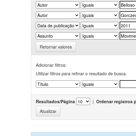
Retornar valores
Adicionar filtros:
Utilizar filtros para refinar o resultado de busca.
Resultados/Página
|
Ordenar registros 