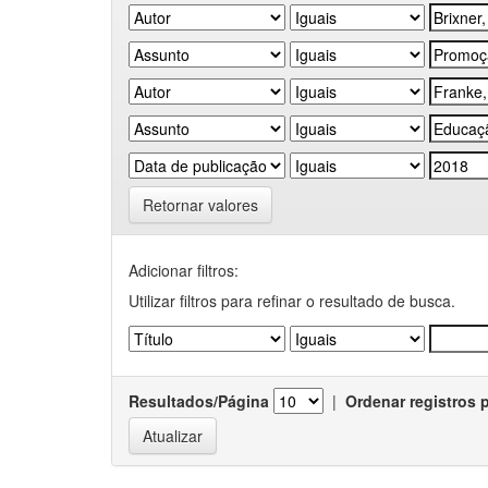
Retornar valores
Adicionar filtros:
Utilizar filtros para refinar o resultado de busca.
Resultados/Página
|
Ordenar registros 