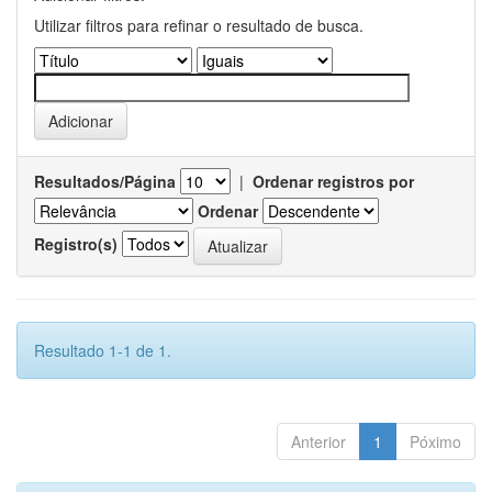
Utilizar filtros para refinar o resultado de busca.
Resultados/Página
|
Ordenar registros por
Ordenar
Registro(s)
Resultado 1-1 de 1.
Anterior
1
Póximo