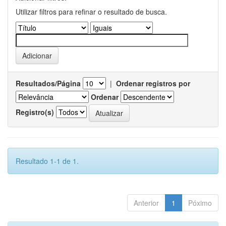
Utilizar filtros para refinar o resultado de busca.
Resultados/Página
|
Ordenar registros por
Ordenar
Registro(s)
Resultado 1-1 de 1.
Anterior
1
Póximo