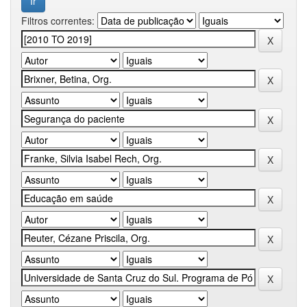
Filtros correntes: