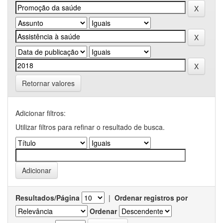
Retornar valores
Adicionar filtros:
Utilizar filtros para refinar o resultado de busca.
Resultados/Página
|
Ordenar registros por
Ordenar