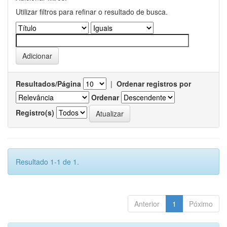
Utilizar filtros para refinar o resultado de busca.
Resultados/Página
|
Ordenar registros por
Ordenar
Registro(s)
Resultado 1-1 de 1.
Anterior
1
Póximo