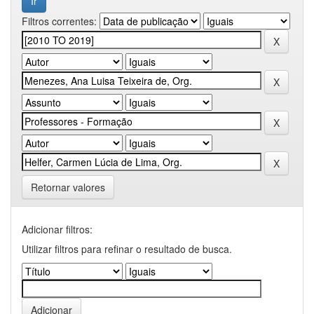
Filtros correntes:
Retornar valores
Adicionar filtros:
Utilizar filtros para refinar o resultado de busca.