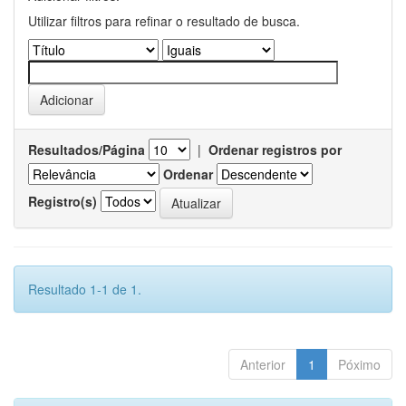
Utilizar filtros para refinar o resultado de busca.
Resultados/Página
|
Ordenar registros por
Ordenar
Registro(s)
Resultado 1-1 de 1.
Anterior
1
Póximo