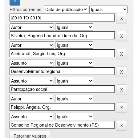
Filtros correntes:
Retornar valores