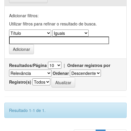
Adicionar filtros:
Utilizar filtros para refinar o resultado de busca.
Resultados/Página
|
Ordenar registros por
Ordenar
Registro(s)
Resultado 1-1 de 1.