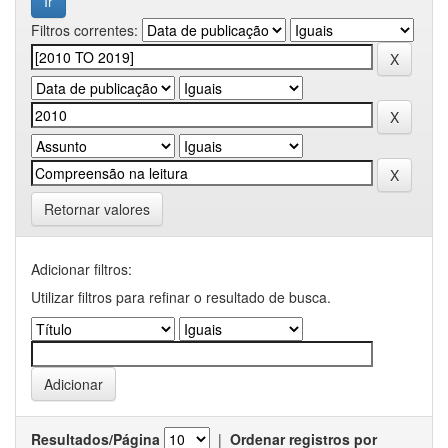
Filtros correntes:
Retornar valores
Adicionar filtros:
Utilizar filtros para refinar o resultado de busca.
Resultados/Página
|
Ordenar registros por