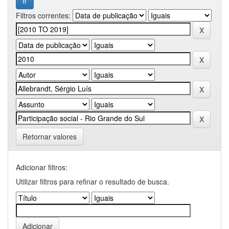
Filtros correntes:
Retornar valores
Adicionar filtros:
Utilizar filtros para refinar o resultado de busca.