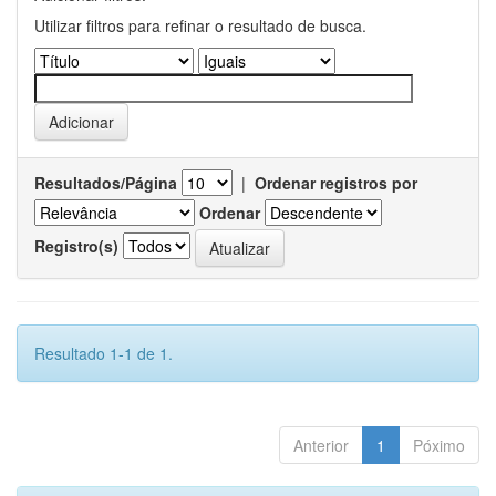
Utilizar filtros para refinar o resultado de busca.
Resultados/Página
|
Ordenar registros por
Ordenar
Registro(s)
Resultado 1-1 de 1.
Anterior
1
Póximo