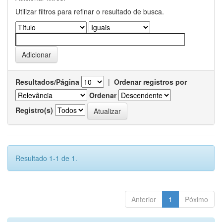
Utilizar filtros para refinar o resultado de busca.
Resultados/Página
|
Ordenar registros por
Ordenar
Registro(s)
Resultado 1-1 de 1.
Anterior
1
Póximo