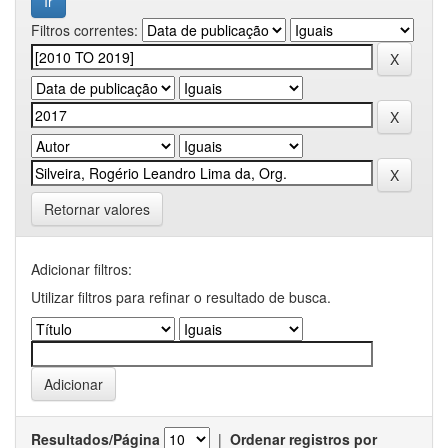
Filtros correntes:
Retornar valores
Adicionar filtros:
Utilizar filtros para refinar o resultado de busca.
Resultados/Página
|
Ordenar registros por