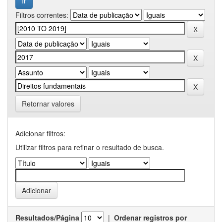
Filtros correntes:
Retornar valores
Adicionar filtros:
Utilizar filtros para refinar o resultado de busca.
Resultados/Página
|
Ordenar registros por