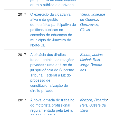
entre o público e o privado.
2017
O exercício da cidadania
Vieira, Joseane
ativa e da gestão
de Queiroz
;
democrática participativa de
Gorczevski,
políticas públicas no
Clovis
conselho de educação do
município de Juazeiro do
Norte-CE.
2017
A eficácia dos direitos
Schott, Josias
fundamentais nas relações
Michel
;
Reis,
privadas : uma análise da
Jorge Renato
jurisprudência do Supremo
dos
Tribunal Federal à luz do
processo de
constitucionalização do
direito privado.
2017
A nova jornada de trabalho
Konzen, Ricardo
;
do motorista profissional
Reis, Suzéte da
regulamentada pela Lei n.
Silva