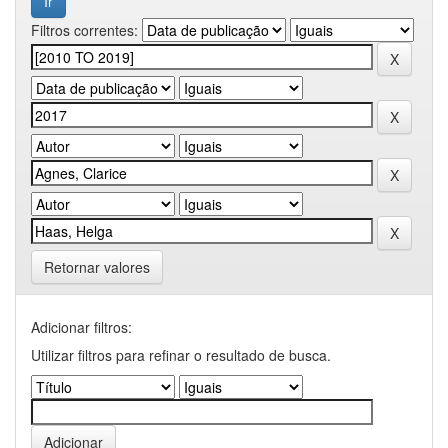
Filtros correntes:
Retornar valores
Adicionar filtros:
Utilizar filtros para refinar o resultado de busca.