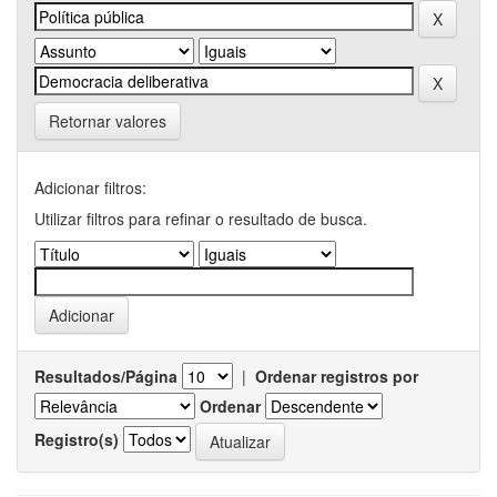
Retornar valores
Adicionar filtros:
Utilizar filtros para refinar o resultado de busca.
Resultados/Página
|
Ordenar registros por
Ordenar
Registro(s)