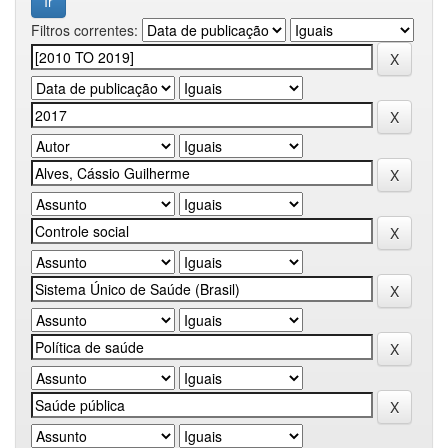
Filtros correntes: