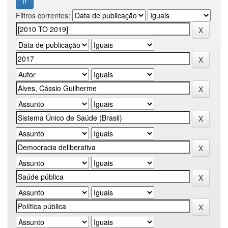
Filtros correntes: