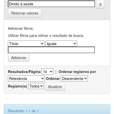
Retornar valores
Adicionar filtros:
Utilizar filtros para refinar o resultado de busca.
Resultados/Página
|
Ordenar registros por
Ordenar
Registro(s)
Resultado 1-1 de 1.