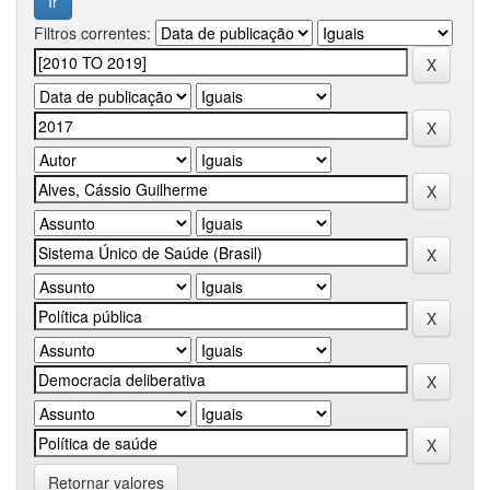
Filtros correntes:
Retornar valores