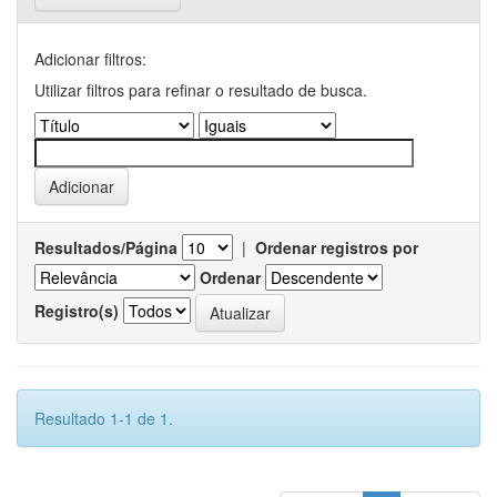
Adicionar filtros:
Utilizar filtros para refinar o resultado de busca.
Resultados/Página
|
Ordenar registros por
Ordenar
Registro(s)
Resultado 1-1 de 1.