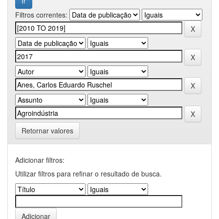
Filtros correntes:
Retornar valores
Adicionar filtros:
Utilizar filtros para refinar o resultado de busca.