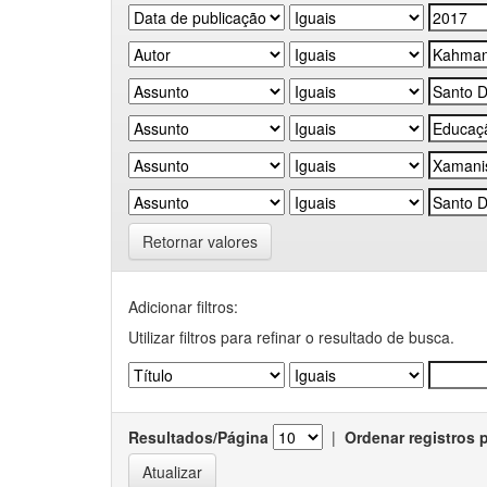
Retornar valores
Adicionar filtros:
Utilizar filtros para refinar o resultado de busca.
Resultados/Página
|
Ordenar registros 