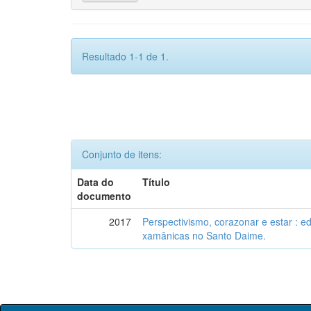
Resultado 1-1 de 1.
Conjunto de itens:
Data do
Título
documento
2017
Perspectivismo, corazonar e estar : 
xamânicas no Santo Daime.