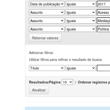
Retornar valores
Adicionar filtros:
Utilizar filtros para refinar o resultado de busca.
Resultados/Página
|
Ordenar registros 