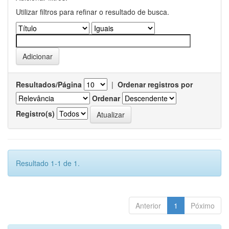
Utilizar filtros para refinar o resultado de busca.
Resultados/Página
|
Ordenar registros por
Ordenar
Registro(s)
Resultado 1-1 de 1.
Anterior
1
Póximo