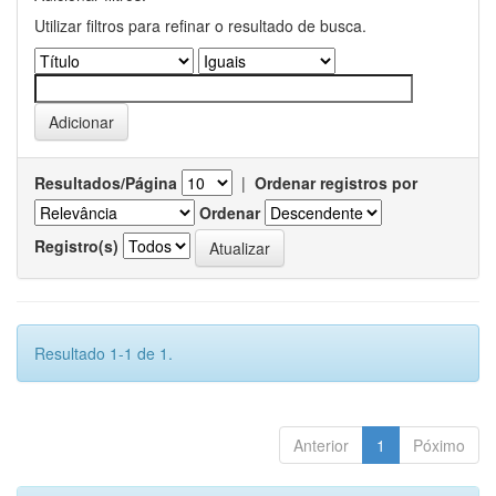
Utilizar filtros para refinar o resultado de busca.
Resultados/Página
|
Ordenar registros por
Ordenar
Registro(s)
Resultado 1-1 de 1.
Anterior
1
Póximo