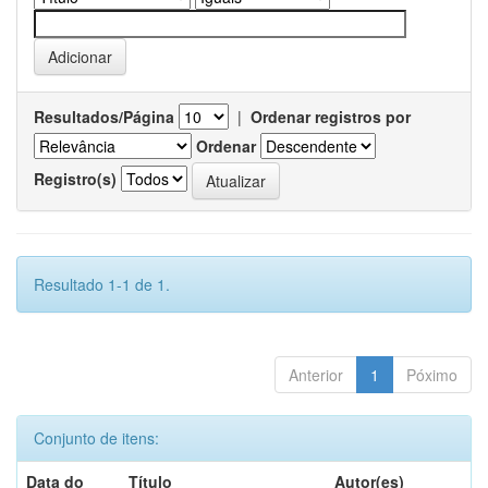
Resultados/Página
|
Ordenar registros por
Ordenar
Registro(s)
Resultado 1-1 de 1.
Anterior
1
Póximo
Conjunto de itens:
Data do
Título
Autor(es)