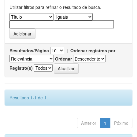
Utilizar filtros para refinar o resultado de busca.
Resultados/Página
|
Ordenar registros por
Ordenar
Registro(s)
Resultado 1-1 de 1.
Anterior
1
Póximo