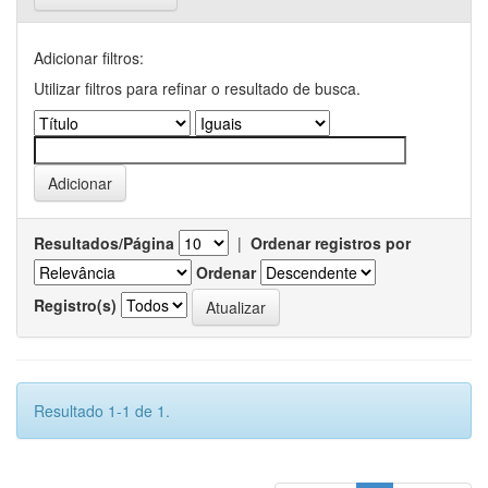
Adicionar filtros:
Utilizar filtros para refinar o resultado de busca.
Resultados/Página
|
Ordenar registros por
Ordenar
Registro(s)
Resultado 1-1 de 1.