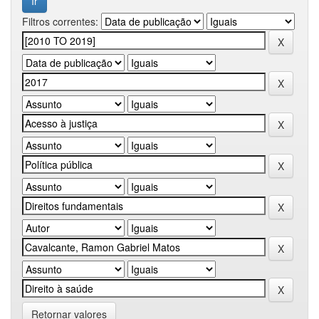
Filtros correntes:
Retornar valores