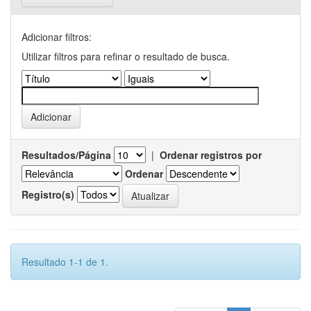
Adicionar filtros:
Utilizar filtros para refinar o resultado de busca.
Resultados/Página
|
Ordenar registros por
Ordenar
Registro(s)
Resultado 1-1 de 1.