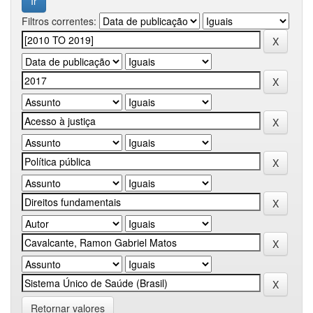
Filtros correntes:
Retornar valores