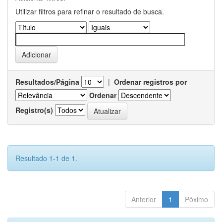
Utilizar filtros para refinar o resultado de busca.
Resultados/Página
|
Ordenar registros por
Ordenar
Registro(s)
Resultado 1-1 de 1.
Anterior
1
Póximo