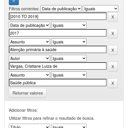
Filtros correntes:
Retornar valores
Adicionar filtros:
Utilizar filtros para refinar o resultado de busca.