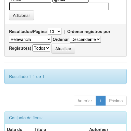
Resultados/Página
|
Ordenar registros por
Ordenar
Registro(s)
Resultado 1-1 de 1.
Anterior
1
Póximo
Conjunto de itens:
Data do
Título
Autor(es)