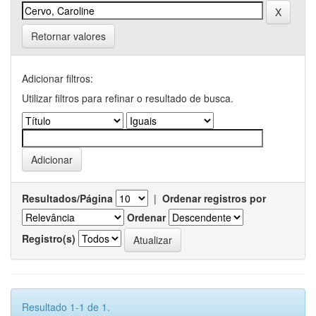
Retornar valores
Adicionar filtros:
Utilizar filtros para refinar o resultado de busca.
Resultados/Página
|
Ordenar registros por
Ordenar
Registro(s)
Resultado 1-1 de 1.