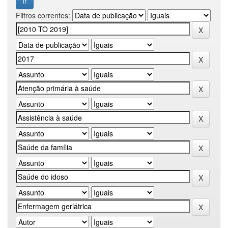
Filtros correntes: